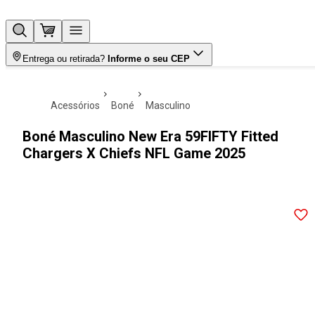
Entrega ou retirada?
Informe o seu CEP
acessórios
boné
masculino
Boné Masculino New Era 59FIFTY Fitted
Chargers X Chiefs NFL Game 2025