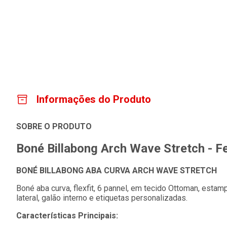
Informações do Produto
SOBRE O PRODUTO
Boné Billabong Arch Wave Stretch - F
BONÉ BILLABONG ABA CURVA ARCH WAVE STRETCH
Boné aba curva, flexfit, 6 pannel, em tecido Ottoman, estam
lateral, galão interno e etiquetas personalizadas.
Características Principais: