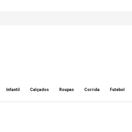
Infantil
Calçados
Roupas
Corrida
Futebol