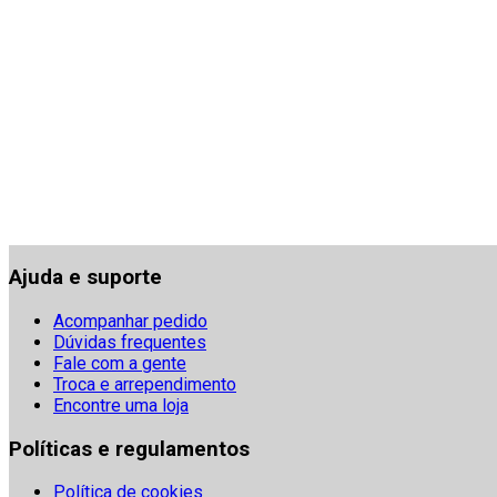
Ajuda e suporte
Acompanhar pedido
Dúvidas frequentes
Fale com a gente
Troca e arrependimento
Encontre uma loja
Políticas e regulamentos
Política de cookies