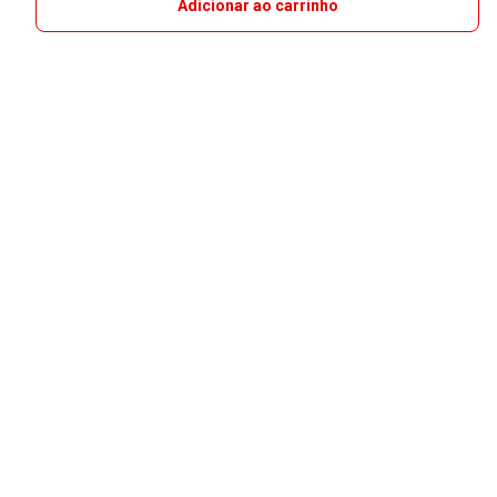
Adicionar ao carrinho