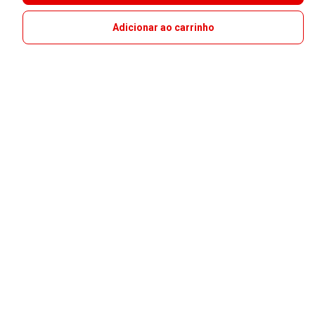
Adicionar ao carrinho