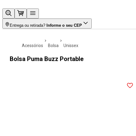
Entrega ou retirada?
Informe o seu CEP
acessórios
bolsa
unissex
Bolsa Puma Buzz Portable