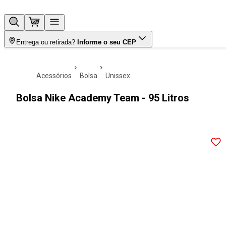
Entrega ou retirada?
Informe o seu CEP
acessórios
bolsa
unissex
Bolsa Nike Academy Team - 95 Litros