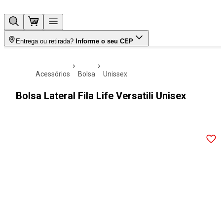
Entrega ou retirada?
Informe o seu CEP
acessórios
bolsa
unissex
Bolsa Lateral Fila Life Versatili Unisex