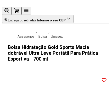
Entrega ou retirada?
Informe o seu CEP
acessórios
bolsa
unissex
Bolsa Hidratação Gold Sports Macia
dobrável Ultra Leve Portátil Para Prática
Esportiva - 700 ml