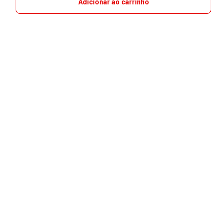
Adicionar ao carrinho