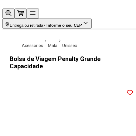
Entrega ou retirada?
Informe o seu CEP
acessórios
mala
unissex
Bolsa de Viagem Penalty Grande
Capacidade