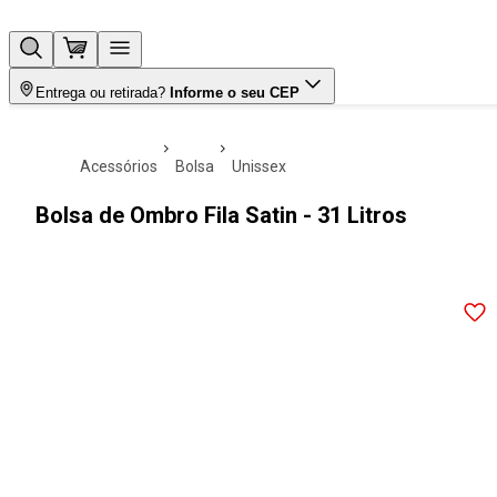
Entrega ou retirada?
Informe o seu CEP
acessórios
bolsa
unissex
Bolsa de Ombro Fila Satin - 31 Litros