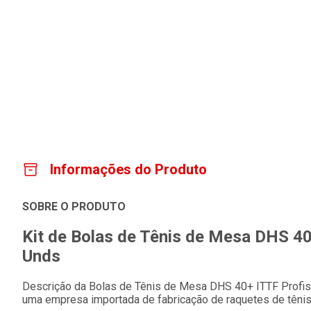
Informações do Produto
SOBRE O PRODUTO
Kit de Bolas de Tênis de Mesa DHS 40+
Unds
Descrição da Bolas de Tênis de Mesa DHS 40+ ITTF Profis
uma empresa importada de fabricação de raquetes de têni