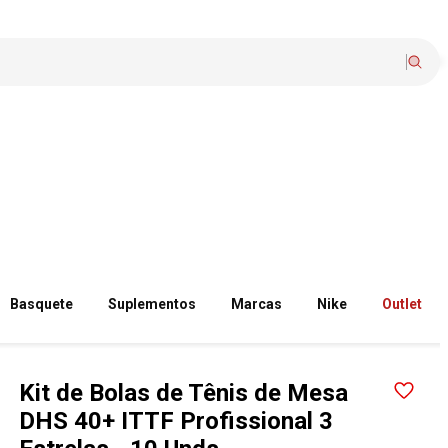
Basquete
Suplementos
Marcas
Nike
Outlet
Kit de Bolas de Tênis de Mesa
DHS 40+ ITTF Profissional 3