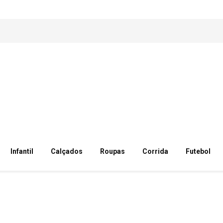
Infantil
Calçados
Roupas
Corrida
Futebol