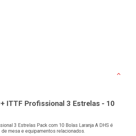
 ITTF Profissional 3 Estrelas - 10
sional 3 Estrelas Pack com 10 Bolas Laranja A DHS é
s de mesa e equipamentos relacionados.