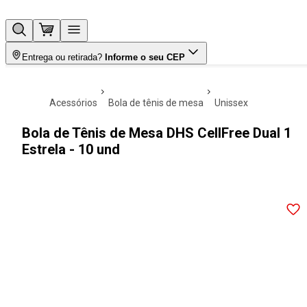
Entrega ou retirada?
Informe o seu CEP
acessórios
bola de tênis de mesa
unissex
Bola de Tênis de Mesa DHS CellFree Dual 1
Estrela - 10 und