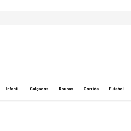
Infantil
Calçados
Roupas
Corrida
Futebol