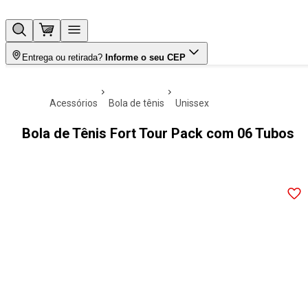
Entrega ou retirada?
Informe o seu CEP
acessórios
bola de tênis
unissex
Bola de Tênis Fort Tour Pack com 06 Tubos