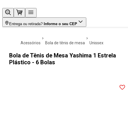
Entrega ou retirada?
Informe o seu CEP
acessórios
bola de tênis de mesa
unissex
Bola de Tênis de Mesa Yashima 1 Estrela
Plástico - 6 Bolas