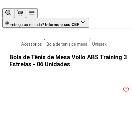
Entrega ou retirada?
Informe o seu CEP
acessórios
bola de tênis de mesa
unissex
Bola de Tênis de Mesa Vollo ABS Training 3
Estrelas - 06 Unidades