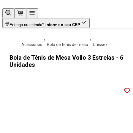
Entrega ou retirada?
Informe o seu CEP
acessórios
bola de tênis de mesa
unissex
Bola de Tênis de Mesa Vollo 3 Estrelas - 6
Unidades