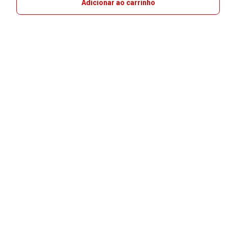
Adicionar ao carrinho