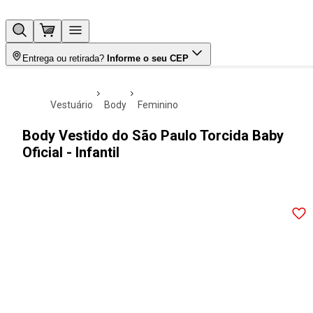
Entrega ou retirada?
Informe o seu CEP
vestuário
body
feminino
Body Vestido do São Paulo Torcida Baby
Oficial - Infantil