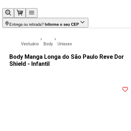
Entrega ou retirada?
Informe o seu CEP
vestuário
body
unissex
Body Manga Longa do São Paulo Reve Dor
Shield - Infantil