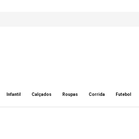
Infantil
Calçados
Roupas
Corrida
Futebol