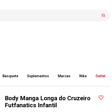
Basquete
Suplementos
Marcas
Nike
Outlet
Body Manga Longa do Cruzeiro
Futfanatics Infantil