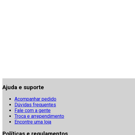
Ajuda e suporte
Acompanhar pedido
Dúvidas frequentes
Fale com a gente
Troca e arrependimento
Encontre uma loja
Políticas e regulamentos