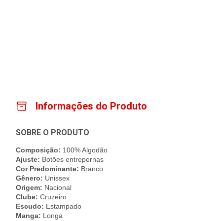
Informações do Produto
SOBRE O PRODUTO
Composição:
100% Algodão
Ajuste:
Botões entrepernas
Cor Predominante:
Branco
Gênero:
Unissex
Origem:
Nacional
Clube:
Cruzeiro
Escudo:
Estampado
Manga:
Longa