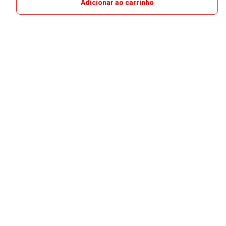
Adicionar ao carrinho