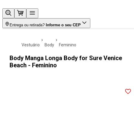
Entrega ou retirada?
Informe o seu CEP
vestuário
body
feminino
Body Manga Longa Body for Sure Venice
Beach - Feminino