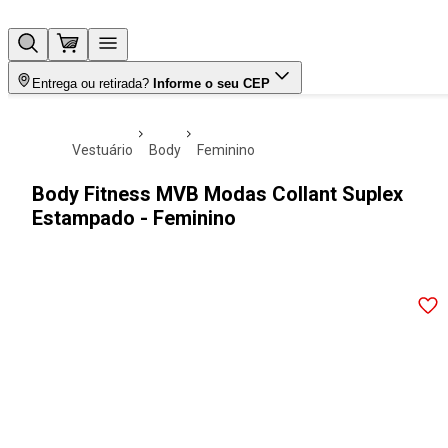
Entrega ou retirada?
Informe o seu CEP
vestuário
body
feminino
Body Fitness MVB Modas Collant Suplex
Estampado - Feminino