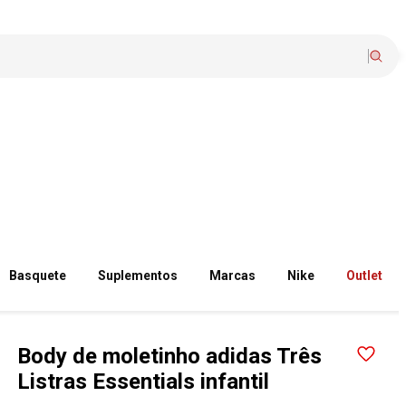
Basquete
Suplementos
Marcas
Nike
Outlet
Body de moletinho adidas Três
Listras Essentials infantil