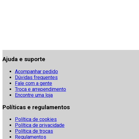
Ajuda e suporte
Acompanhar pedido
Dúvidas frequentes
Fale com a gente
Troca e arrependimento
Encontre uma loja
Políticas e regulamentos
Política de cookies
Política de privacidade
Política de trocas
Regulamentos