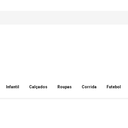
Infantil
Calçados
Roupas
Corrida
Futebol