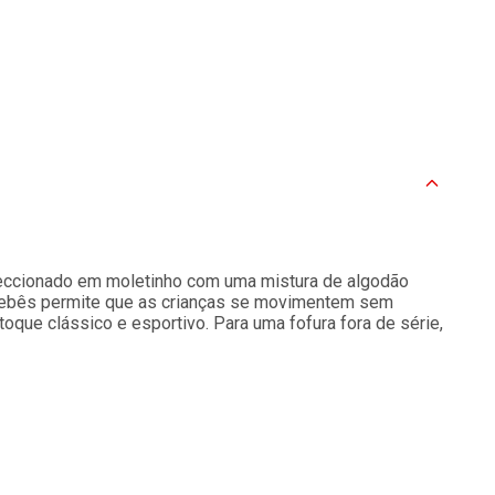
nfeccionado em moletinho com uma mistura de algodão
bebês permite que as crianças se movimentem sem
toque clássico e esportivo. Para uma fofura fora de série,