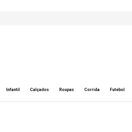
Infantil
Calçados
Roupas
Corrida
Futebol