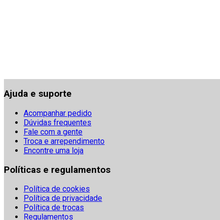
Ajuda e suporte
Acompanhar pedido
Dúvidas frequentes
Fale com a gente
Troca e arrependimento
Encontre uma loja
Políticas e regulamentos
Política de cookies
Política de privacidade
Política de trocas
Regulamentos