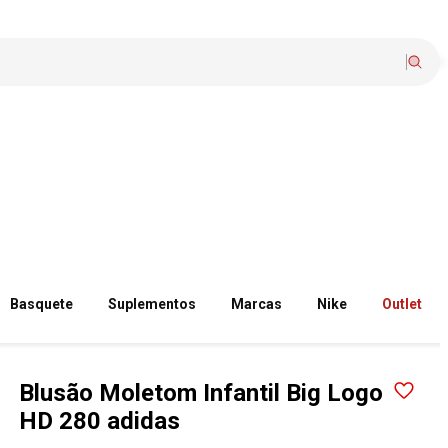
Basquete
Suplementos
Marcas
Nike
Outlet
Blusão Moletom Infantil Big Logo
HD 280 adidas