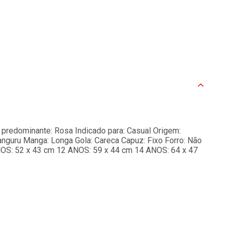
predominante: Rosa Indicado para: Casual Origem:
nguru Manga: Longa Gola: Careca Capuz: Fixo Forro: Não
OS: 52 x 43 cm 12 ANOS: 59 x 44 cm 14 ANOS: 64 x 47