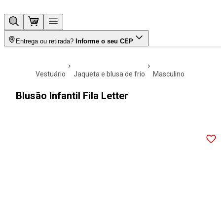
Entrega ou retirada?
Informe o seu CEP
vestuário
jaqueta e blusa de frio
masculino
Blusão Infantil Fila Letter