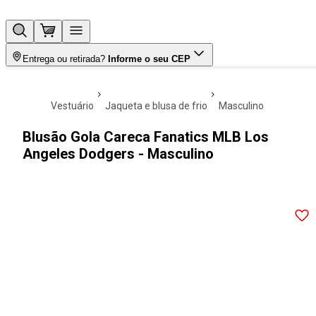
Entrega ou retirada?
Informe o seu CEP
vestuário
jaqueta e blusa de frio
masculino
Blusão Gola Careca Fanatics MLB Los
Angeles Dodgers - Masculino