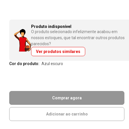
Produto indisponível
O produto selecionado infelizmente acabou em
nossos estoques, que tal encontrar outros produtos
parecidos?
Ver produtos similares
Cor do produto:
azul escuro
Comprar agora
Adicionar ao carrinho