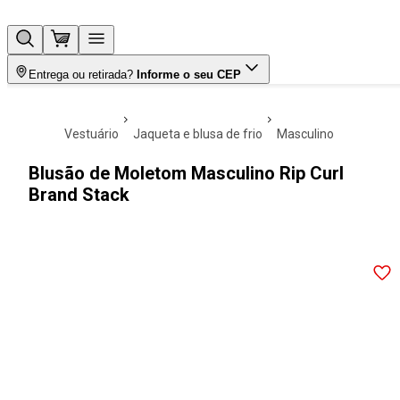
Entrega ou retirada?
Informe o seu CEP
vestuário
jaqueta e blusa de frio
masculino
Blusão de Moletom Masculino Rip Curl
Brand Stack