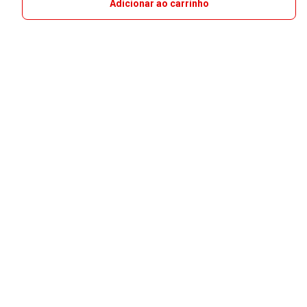
Adicionar ao carrinho