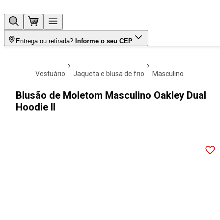
Entrega ou retirada?
Informe o seu CEP
vestuário
jaqueta e blusa de frio
masculino
Blusão de Moletom Masculino Oakley Dual
Hoodie II