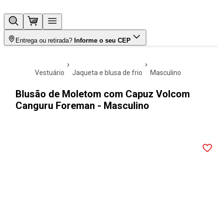
Entrega ou retirada?
Informe o seu CEP
vestuário
jaqueta e blusa de frio
masculino
Blusão de Moletom com Capuz Volcom
Canguru Foreman - Masculino