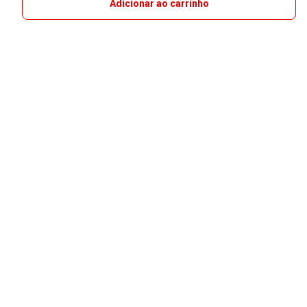
Adicionar ao carrinho