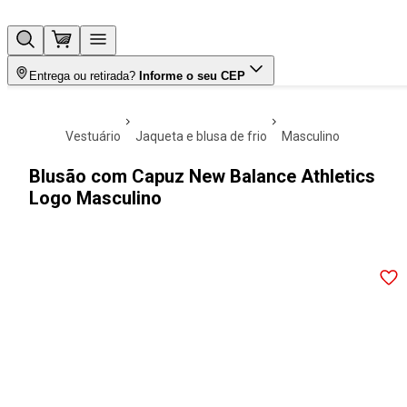
Entrega ou retirada?
Informe o seu CEP
vestuário
jaqueta e blusa de frio
masculino
Blusão com Capuz New Balance Athletics
Logo Masculino