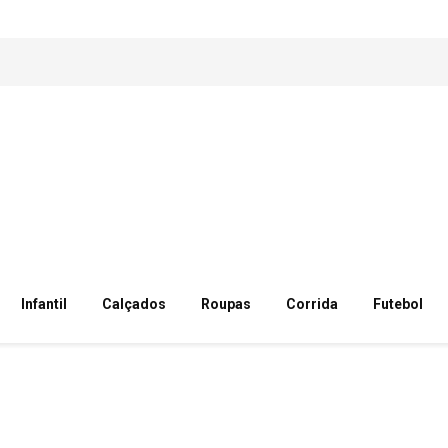
Infantil
Calçados
Roupas
Corrida
Futebol