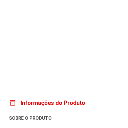
Informações do Produto
SOBRE O PRODUTO