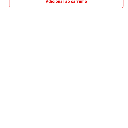
Adicionar ao carrinho