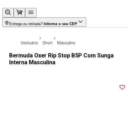
Entrega ou retirada?
Informe o seu CEP
vestuário
short
masculino
Bermuda Oxer Rip Stop B5P Com Sunga
Interna Masculina