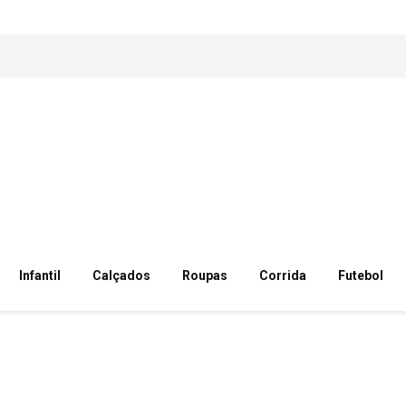
Infantil
Calçados
Roupas
Corrida
Futebol