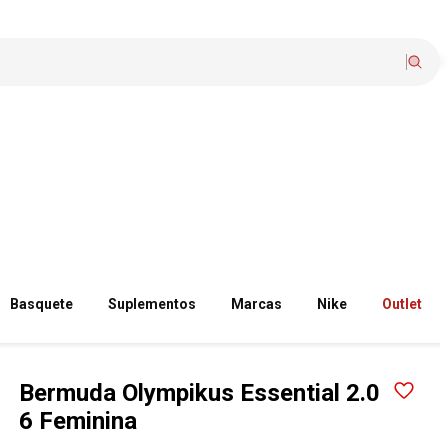
Basquete
Suplementos
Marcas
Nike
Outlet
Bermuda Olympikus Essential 2.0
6 Feminina