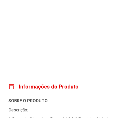
Informações do Produto
SOBRE O PRODUTO
Descrição: