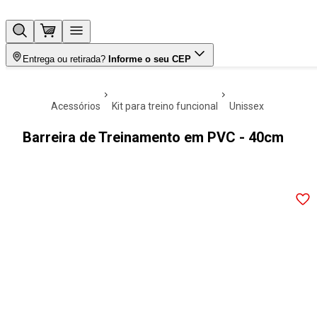
Entrega ou retirada?
Informe o seu CEP
acessórios
kit para treino funcional
unissex
Barreira de Treinamento em PVC - 40cm