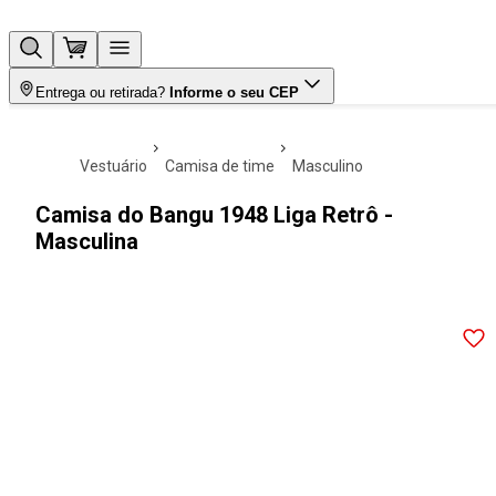
Entrega ou retirada?
Informe o seu CEP
vestuário
camisa de time
masculino
Camisa do Bangu 1948 Liga Retrô -
Masculina