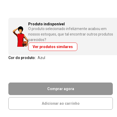
Produto indisponível
O produto selecionado infelizmente acabou em
nossos estoques, que tal encontrar outros produtos
parecidos?
Ver produtos similares
Cor do produto:
azul
Comprar agora
Adicionar ao carrinho