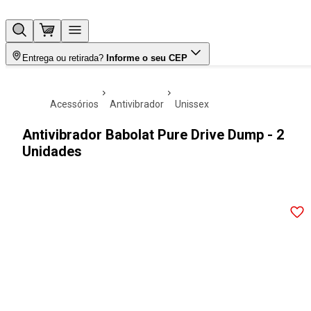
Entrega ou retirada?
Informe o seu CEP
acessórios
antivibrador
unissex
Antivibrador Babolat Pure Drive Dump - 2
Unidades