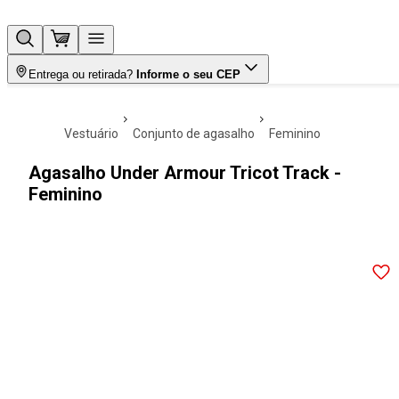
Entrega ou retirada?
Informe o seu CEP
vestuário
conjunto de agasalho
feminino
Agasalho Under Armour Tricot Track -
Feminino