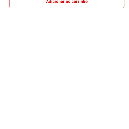
Adicionar ao carrinho