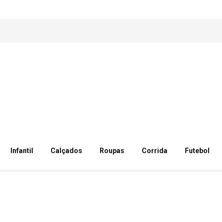
Infantil
Calçados
Roupas
Corrida
Futebol