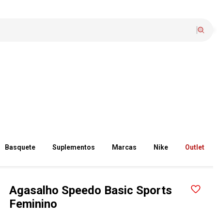
Basquete
Suplementos
Marcas
Nike
Outlet
Agasalho Speedo Basic Sports
Feminino