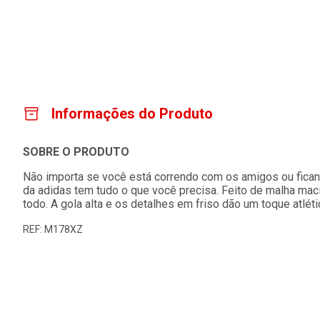
Informações do Produto
SOBRE O PRODUTO
Não importa se você está correndo com os amigos ou ficand
da adidas tem tudo o que você precisa. Feito de malha mac
todo. A gola alta e os detalhes em friso dão um toque atléti
REF: M178XZ