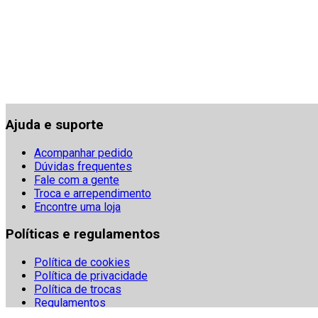
Ajuda e suporte
Acompanhar pedido
Dúvidas frequentes
Fale com a gente
Troca e arrependimento
Encontre uma loja
Políticas e regulamentos
Política de cookies
Política de privacidade
Política de trocas
Regulamentos
Segurança