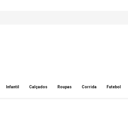
Infantil
Calçados
Roupas
Corrida
Futebol