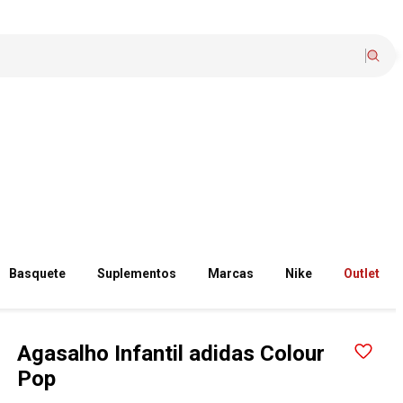
Basquete
Suplementos
Marcas
Nike
Outlet
Agasalho Infantil adidas Colour
Pop