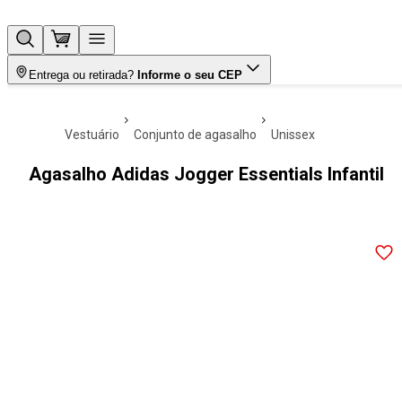
Entrega ou retirada?
Informe o seu CEP
vestuário
conjunto de agasalho
unissex
Agasalho Adidas Jogger Essentials Infantil