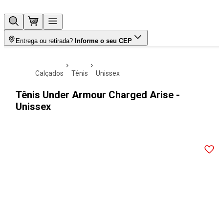
Entrega ou retirada?
Informe o seu CEP
calçados
tênis
unissex
Tênis Under Armour Charged Arise -
Unissex