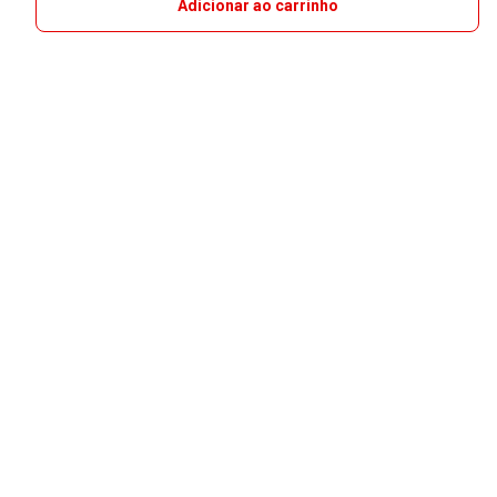
Adicionar ao carrinho