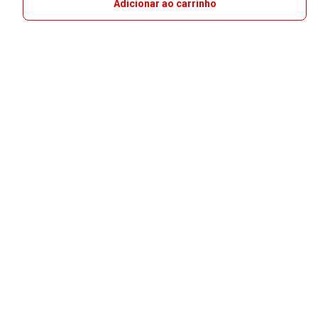
Adicionar ao carrinho