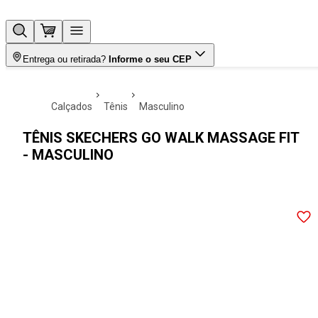
Entrega ou retirada?
Informe o seu CEP
calçados
tênis
masculino
TÊNIS SKECHERS GO WALK MASSAGE FIT
- MASCULINO