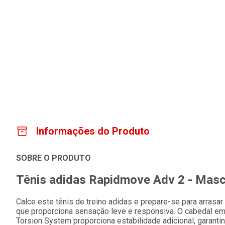
Informações do Produto
SOBRE O PRODUTO
Tênis adidas Rapidmove Adv 2 - Masc
Calce este tênis de treino adidas e prepare-se para arrasar
que proporciona sensação leve e responsiva. O cabedal em 
Torsion System proporciona estabilidade adicional, garantin