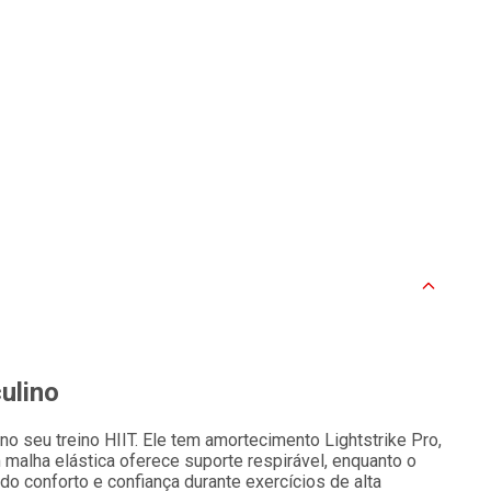
ulino
 no seu treino HIIT. Ele tem amortecimento Lightstrike Pro,
malha elástica oferece suporte respirável, enquanto o
do conforto e confiança durante exercícios de alta