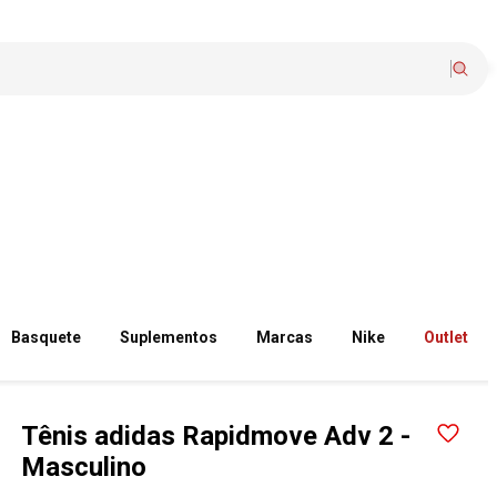
Basquete
Suplementos
Marcas
Nike
Outlet
Tênis adidas Rapidmove Adv 2 -
Masculino