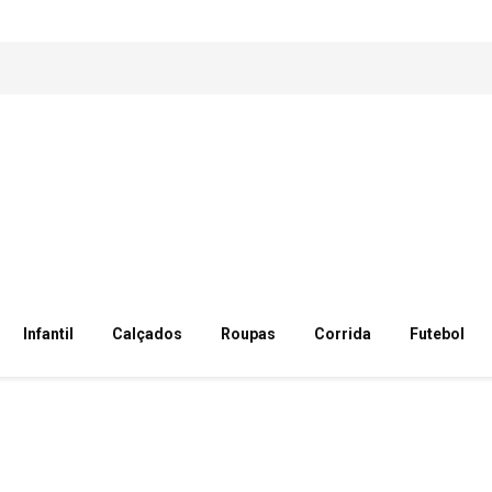
Infantil
Calçados
Roupas
Corrida
Futebol