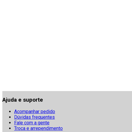
Ajuda e suporte
Acompanhar pedido
Dúvidas frequentes
Fale com a gente
Troca e arrependimento