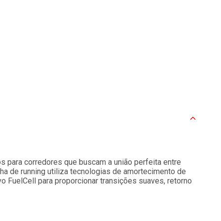
 para corredores que buscam a união perfeita entre
ha de running utiliza tecnologias de amortecimento de
 FuelCell para proporcionar transições suaves, retorno