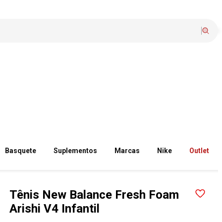
Basquete
Suplementos
Marcas
Nike
Outlet
Tênis New Balance Fresh Foam
Arishi V4 Infantil