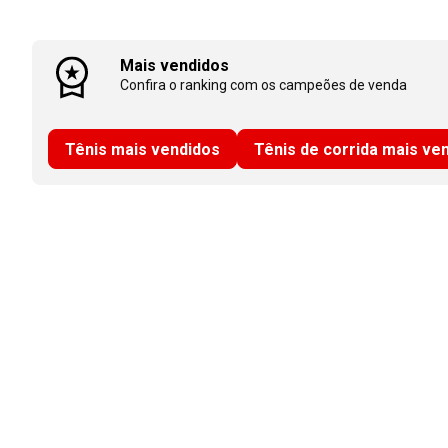
Mais vendidos
Confira o ranking com os campeões de venda
Tênis mais vendidos
Tênis de corrida mais ve