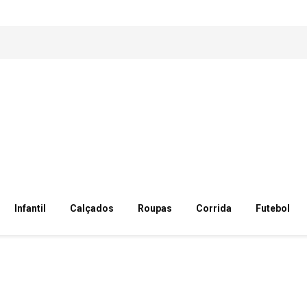
Infantil
Calçados
Roupas
Corrida
Futebol