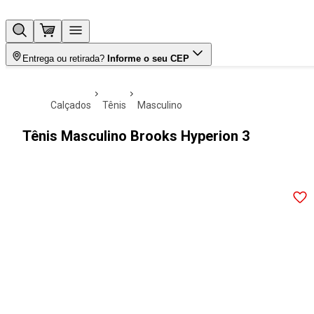
Entrega ou retirada?
Informe o seu CEP
calçados
tênis
masculino
Tênis Masculino Brooks Hyperion 3