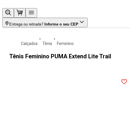
Entrega ou retirada?
Informe o seu CEP
calçados
tênis
feminino
Tênis Feminino PUMA Extend Lite Trail