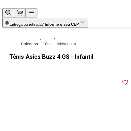
Entrega ou retirada?
Informe o seu CEP
calçados
tênis
masculino
Tênis Asics Buzz 4 GS - Infantil