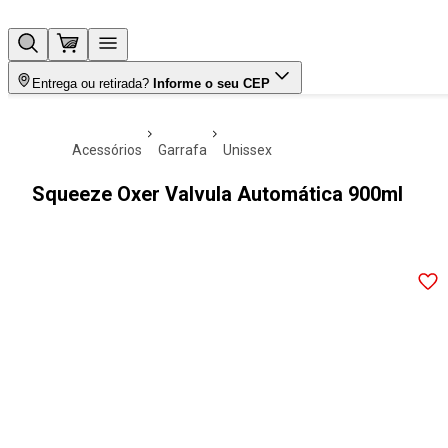
Entrega ou retirada?
Informe o seu CEP
acessórios
garrafa
unissex
Squeeze Oxer Valvula Automática 900ml